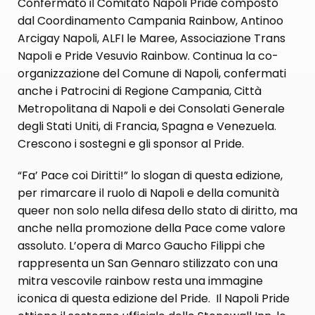
Confermato il Comitato Napoli Pride composto
dal Coordinamento Campania Rainbow, Antinoo
Arcigay Napoli, ALFI le Maree, Associazione Trans
Napoli e Pride Vesuvio Rainbow. Continua la co-
organizzazione del Comune di Napoli, confermati
anche i Patrocini di Regione Campania, Città
Metropolitana di Napoli e dei Consolati Generale
degli Stati Uniti, di Francia, Spagna e Venezuela.
Crescono i sostegni e gli sponsor al Pride.
“Fa’ Pace coi Diritti!” lo slogan di questa edizione,
per rimarcare il ruolo di Napoli e della comunità
queer non solo nella difesa dello stato di diritto, ma
anche nella promozione della Pace come valore
assoluto. L’opera di Marco Gaucho Filippi che
rappresenta un San Gennaro stilizzato con una
mitra vescovile rainbow resta una immagine
iconica di questa edizione del Pride. Il Napoli Pride