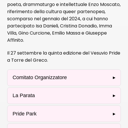
poeta, drammaturgo e intellettuale Enzo Moscato,
riferimento della cultura queer partenopea,
scomparso nel gennaio del 2024, a cui hanno
partecipato Isa Danieli, Cristina Donadio, Imma
Villa, Gino Curcione, Emilio Massa e Giuseppe
Affinito.
Il 27 settembre la quinta edizione del Vesuvio Pride
a Torre del Greco.
Comitato Organizzatore
▸
La Parata
▸
Pride Park
▸