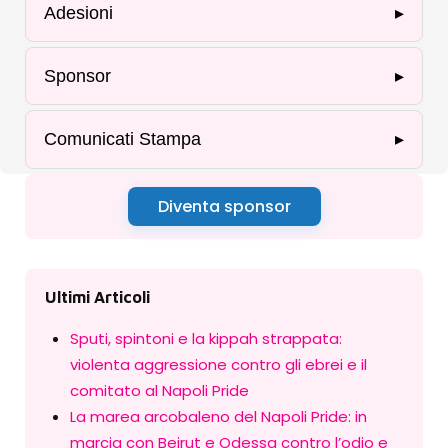
Adesioni
▸
Sponsor
▸
Comunicati Stampa
▸
Diventa sponsor
Ultimi Articoli
Sputi, spintoni e la kippah strappata:
violenta aggressione contro gli ebrei e il
comitato al Napoli Pride
La marea arcobaleno del Napoli Pride: in
marcia con Beirut e Odessa contro l’odio e