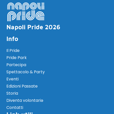
Napoli Pride 2026
Info
Il Pride
Pride Park
Partecipa
Spettacolo & Party
Eventi
Edizioni Passate
Storia
Diventa volontariə
Contatti