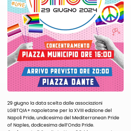
29 giugno la data scelta dalle associazioni
LGBTQIA+ napoletane per la XVIII edizione del
Napoli Pride, undicesima del Mediterranean Pride
of Naples, dodicesima dell’Onda Pride.