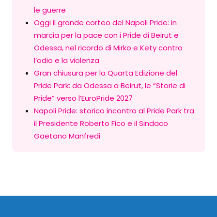
le guerre
Oggi il grande corteo del Napoli Pride: in
marcia per la pace con i Pride di Beirut e
Odessa, nel ricordo di Mirko e Kety contro
l’odio e la violenza
Gran chiusura per la Quarta Edizione del
Pride Park: da Odessa a Beirut, le “Storie di
Pride” verso l’EuroPride 2027
Napoli Pride: storico incontro al Pride Park tra
il Presidente Roberto Fico e il Sindaco
Gaetano Manfredi