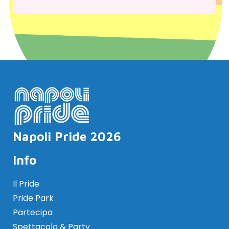
Napoli Pride 2026
Info
Il Pride
Pride Park
Partecipa
Spettacolo & Party