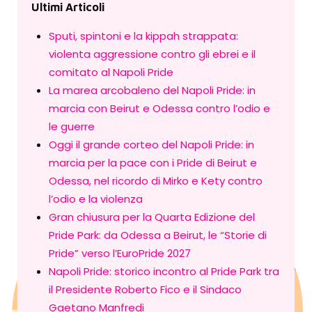
Ultimi Articoli
Sputi, spintoni e la kippah strappata:
violenta aggressione contro gli ebrei e il
comitato al Napoli Pride
La marea arcobaleno del Napoli Pride: in
marcia con Beirut e Odessa contro l’odio e
le guerre
Oggi il grande corteo del Napoli Pride: in
marcia per la pace con i Pride di Beirut e
Odessa, nel ricordo di Mirko e Kety contro
l’odio e la violenza
Gran chiusura per la Quarta Edizione del
Pride Park: da Odessa a Beirut, le “Storie di
Pride” verso l’EuroPride 2027
Napoli Pride: storico incontro al Pride Park tra
il Presidente Roberto Fico e il Sindaco
Gaetano Manfredi