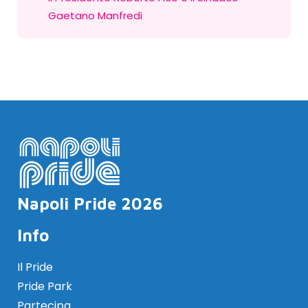
Gaetano Manfredi
Napoli Pride 2026
Info
Il Pride
Pride Park
Partecipa