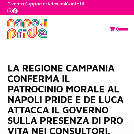
Diventa Supporter
Adesioni
Contatti
0
LA REGIONE CAMPANIA
CONFERMA IL
PATROCINIO MORALE AL
NAPOLI PRIDE E DE LUCA
ATTACCA IL GOVERNO
SULLA PRESENZA DI PRO
VITA NEI CONSULTORI.