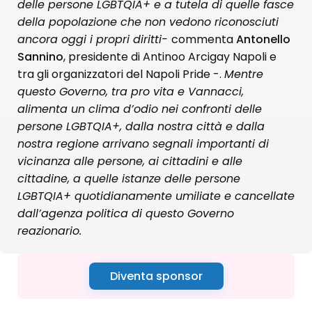
delle persone LGBTQIA+ e a tutela di quelle fasce
della popolazione che non vedono riconosciuti
ancora oggi i propri diritti-
commenta
Antonello
Sannino
, presidente di Antinoo Arcigay Napoli e
tra gli organizzatori del Napoli Pride -.
Mentre
questo Governo, tra pro vita e Vannacci,
alimenta un clima d’odio nei confronti delle
persone LGBTQIA+, dalla nostra città e dalla
nostra regione arrivano segnali importanti di
vicinanza alle persone, ai cittadini e alle
cittadine, a quelle istanze delle persone
LGBTQIA+ quotidianamente umiliate e cancellate
dall’agenza politica di questo Governo
reazionario.
Diventa sponsor