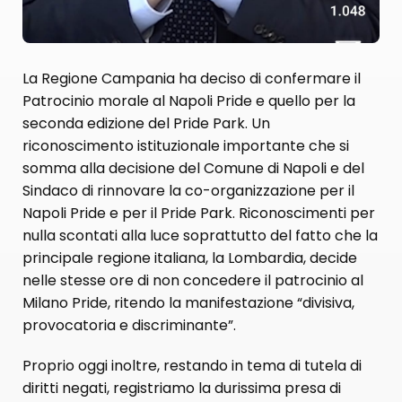
La Regione Campania ha deciso di confermare il
Patrocinio morale al Napoli Pride e quello per la
seconda edizione del Pride Park. Un
riconoscimento istituzionale importante che si
somma alla decisione del Comune di Napoli e del
Sindaco di rinnovare la co-organizzazione per il
Napoli Pride e per il Pride Park. Riconoscimenti per
nulla scontati alla luce soprattutto del fatto che la
principale regione italiana, la Lombardia, decide
nelle stesse ore di non concedere il patrocinio al
Milano Pride, ritendo la manifestazione “divisiva,
provocatoria e discriminante”.
Proprio oggi inoltre, restando in tema di tutela di
diritti negati, registriamo la durissima presa di