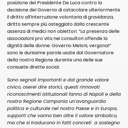
posizione del Presidente De Luca contro la
decisione del Governo di ostacolare ulteriormente
il diritto all’interruzione volontaria di gravidanza,
diritto sempre più osteggiato dalla crescente
assenza di medici non obiettori. “La presenza delle
associazioni pro vita nei consultori offende la
dignità delle donne. Governo Meloni, vergona!”
sono le durissime parole usate dal Governatore
della nostra Regione durante una delle sue
consuete dirette social.
Sono segnali importanti e dal grande valore
civico, oserei dire storici, questi rinnovati
riconoscimenti istituzionali fanno di Napoli e della
nostra Regione Campania un’avanguardia
politica e culturale nel nostro Paese e in Europa,
supporti che vanno ben oltre il valore simbolico,
ma che si traducono in fatti concreti a sostegno