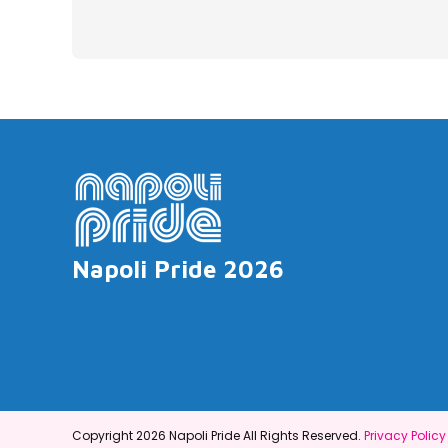
Napoli Pride 2026
Copyright 2026 Napoli Pride All Rights Reserved.
Privacy Policy