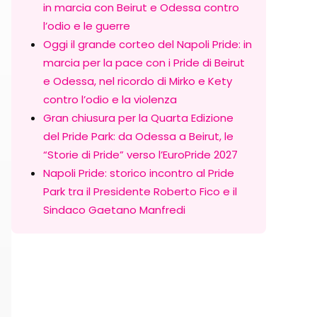
in marcia con Beirut e Odessa contro
l’odio e le guerre
Oggi il grande corteo del Napoli Pride: in
marcia per la pace con i Pride di Beirut
e Odessa, nel ricordo di Mirko e Kety
contro l’odio e la violenza
Gran chiusura per la Quarta Edizione
del Pride Park: da Odessa a Beirut, le
“Storie di Pride” verso l’EuroPride 2027
Napoli Pride: storico incontro al Pride
Park tra il Presidente Roberto Fico e il
Sindaco Gaetano Manfredi