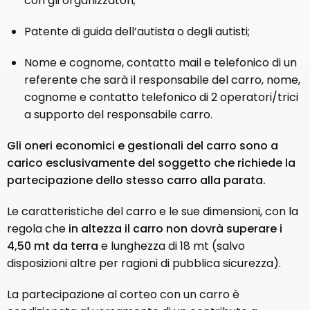
con gli organizzatori;
Patente di guida dell’autista o degli autisti;
Nome e cognome, contatto mail e telefonico di un
referente che sarà il responsabile del carro, nome,
cognome e contatto telefonico di 2 operatori/trici
a supporto del responsabile carro.
Gli oneri economici e gestionali del carro sono a
carico esclusivamente del soggetto che richiede la
partecipazione dello stesso carro alla parata.
Le caratteristiche del carro e le sue dimensioni, con la
regola che
in altezza il carro non dovrà superare i
4,50 mt da terra
e lunghezza di 18 mt (salvo
disposizioni altre per ragioni di pubblica sicurezza).
La partecipazione al corteo con un carro è