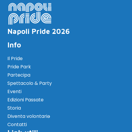
Napoli Pride 2026
Info
Il Pride
Pride Park
Partecipa
Spettacolo & Party
Eventi
Edizioni Passate
Storia
Diventa volontariə
Contatti