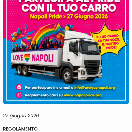
27 giugno 2026
REGOLAMENTO