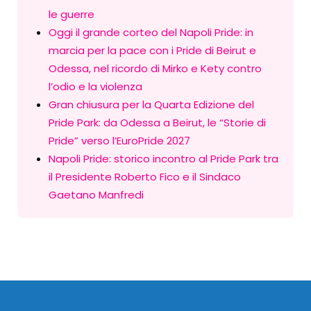
le guerre
Oggi il grande corteo del Napoli Pride: in
marcia per la pace con i Pride di Beirut e
Odessa, nel ricordo di Mirko e Kety contro
l’odio e la violenza
Gran chiusura per la Quarta Edizione del
Pride Park: da Odessa a Beirut, le “Storie di
Pride” verso l’EuroPride 2027
Napoli Pride: storico incontro al Pride Park tra
il Presidente Roberto Fico e il Sindaco
Gaetano Manfredi