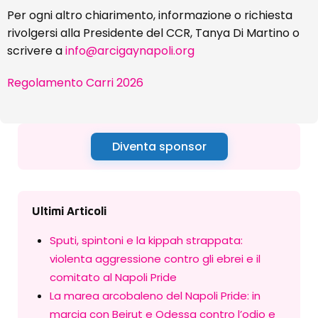
Per ogni altro chiarimento, informazione o richiesta
rivolgersi alla Presidente del CCR, Tanya Di Martino o
scrivere a
info@arcigaynapoli.org
Regolamento Carri 2026
Diventa sponsor
Ultimi Articoli
Sputi, spintoni e la kippah strappata:
violenta aggressione contro gli ebrei e il
comitato al Napoli Pride
La marea arcobaleno del Napoli Pride: in
marcia con Beirut e Odessa contro l’odio e