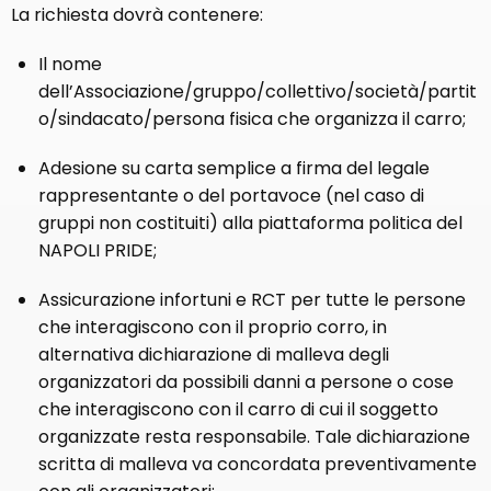
La richiesta dovrà contenere:
Il nome
dell’Associazione/gruppo/collettivo/società/partit
o/sindacato/persona fisica che organizza il carro;
Adesione su carta semplice a firma del legale
rappresentante o del portavoce (nel caso di
gruppi non costituiti) alla piattaforma politica del
NAPOLI PRIDE;
Assicurazione infortuni e RCT per tutte le persone
che interagiscono con il proprio corro, in
alternativa dichiarazione di malleva degli
organizzatori da possibili danni a persone o cose
che interagiscono con il carro di cui il soggetto
organizzate resta responsabile. Tale dichiarazione
scritta di malleva va concordata preventivamente