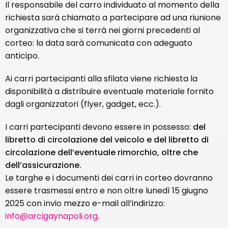
Il responsabile del carro individuato al momento della
richiesta sarà chiamato a partecipare ad una riunione
organizzativa che si terrà nei giorni precedenti al
corteo: la data sarà comunicata con adeguato
anticipo.
Ai carri partecipanti alla sfilata viene richiesta la
disponibilità a distribuire eventuale materiale fornito
dagli organizzatori (flyer, gadget, ecc.).
I carri partecipanti devono essere in possesso:
del
libretto di circolazione del veicolo e del libretto di
circolazione dell’eventuale rimorchio, oltre che
dell’assicurazione.
Le targhe e i documenti dei carri in corteo dovranno
essere trasmessi entro e non oltre lunedì 15 giugno
2025 con invio mezzo e-mail all’indirizzo:
info@arcigaynapoli.org
.