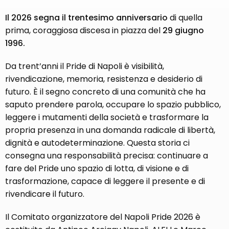
Il 2026 segna il trentesimo anniversario
di quella
prima, coraggiosa discesa in piazza del
29 giugno
1996.
Da trent’anni il Pride di Napoli è visibilità,
rivendicazione, memoria, resistenza e desiderio di
futuro. È il segno concreto di una comunità che ha
saputo prendere parola, occupare lo spazio pubblico,
leggere i mutamenti della società e trasformare la
propria presenza in una domanda radicale di libertà,
dignità e autodeterminazione. Questa storia ci
consegna una responsabilità precisa: continuare a
fare del Pride uno spazio di lotta, di visione e di
trasformazione, capace di leggere il presente e di
rivendicare il futuro.
Il Comitato organizzatore del Napoli Pride 2026 è