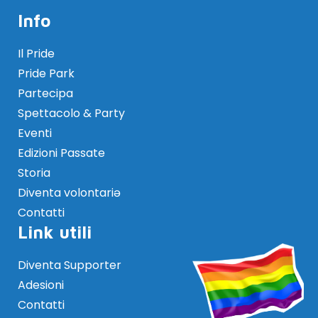
Info
Il Pride
Pride Park
Partecipa
Spettacolo & Party
Eventi
Edizioni Passate
Storia
Diventa volontariə
Contatti
Link utili
Diventa Supporter
Adesioni
Contatti