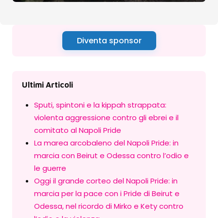
Diventa sponsor
Ultimi Articoli
Sputi, spintoni e la kippah strappata:
violenta aggressione contro gli ebrei e il
comitato al Napoli Pride
La marea arcobaleno del Napoli Pride: in
marcia con Beirut e Odessa contro l’odio e
le guerre
Oggi il grande corteo del Napoli Pride: in
marcia per la pace con i Pride di Beirut e
Odessa, nel ricordo di Mirko e Kety contro