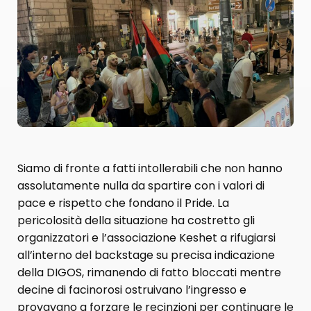
Siamo di fronte a fatti intollerabili che non hanno
assolutamente nulla da spartire con i valori di
pace e rispetto che fondano il Pride. La
pericolosità della situazione ha costretto gli
organizzatori e l’associazione Keshet a rifugiarsi
all’interno del backstage su precisa indicazione
della DIGOS, rimanendo di fatto bloccati mentre
decine di facinorosi ostruivano l’ingresso e
provavano a forzare le recinzioni per continuare le