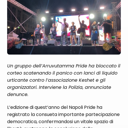
Un gruppo dell’Arruvutamma Pride ha bloccato il
corteo scatenando il panico con lanci di liquido
urticante contro l’associazione Keshet e gli
organizzatori. Interviene la Polizia, annunciate
denunce.
L’edizione di quest’anno del Napoli Pride ha
registrato la consueta importante partecipazione
democratica, confermandosi un vitale spazio di