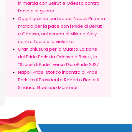
in marcia con Beirut e Odessa contro
l’odio e le guerre
Oggi il grande corteo del Napoli Pride: in
marcia per la pace con i Pride di Beirut
e Odessa, nel ricordo di Mirko e Kety
contro l’odio e la violenza
Gran chiusura per la Quarta Edizione
del Pride Park: da Odessa a Beirut, le
“Storie di Pride” verso l’EuroPride 2027
Napoli Pride: storico incontro al Pride
Park tra il Presidente Roberto Fico e il
Sindaco Gaetano Manfredi