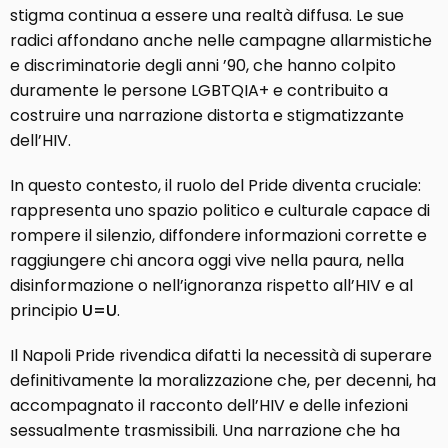
stigma continua a essere una realtà diffusa. Le sue
radici affondano anche nelle campagne allarmistiche
e discriminatorie degli anni ’90, che hanno colpito
duramente le persone LGBTQIA+ e contribuito a
costruire una narrazione distorta e stigmatizzante
dell’HIV.
In questo contesto, il ruolo del Pride diventa cruciale:
rappresenta uno spazio politico e culturale capace di
rompere il silenzio, diffondere informazioni corrette e
raggiungere chi ancora oggi vive nella paura, nella
disinformazione o nell’ignoranza rispetto all’HIV e al
principio
U=U
.
Il Napoli Pride rivendica difatti la necessità di superare
definitivamente la moralizzazione che, per decenni, ha
accompagnato il racconto dell’HIV e delle infezioni
sessualmente trasmissibili. Una narrazione che ha