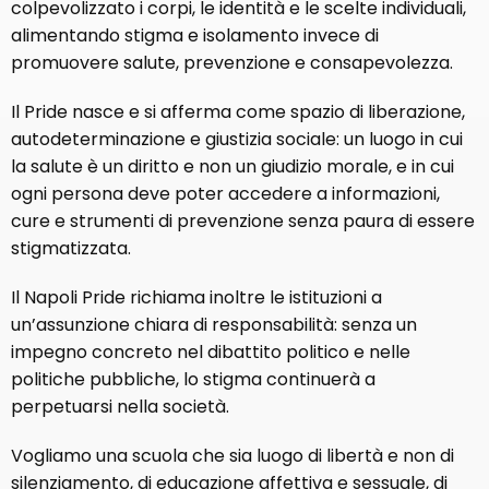
colpevolizzato i corpi, le identità e le scelte individuali,
alimentando stigma e isolamento invece di
promuovere salute, prevenzione e consapevolezza.
Il Pride nasce e si afferma come spazio di liberazione,
autodeterminazione e giustizia sociale: un luogo in cui
la salute è un diritto e non un giudizio morale, e in cui
ogni persona deve poter accedere a informazioni,
cure e strumenti di prevenzione senza paura di essere
stigmatizzata.
Il Napoli Pride richiama inoltre le istituzioni a
un’assunzione chiara di responsabilità: senza un
impegno concreto nel dibattito politico e nelle
politiche pubbliche, lo stigma continuerà a
perpetuarsi nella società.
Vogliamo una scuola che sia luogo di libertà e non di
silenziamento, di educazione affettiva e sessuale, di