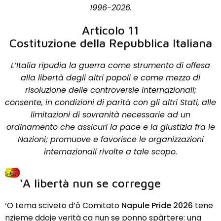
1996-2026.
Articolo 11
Costituzione della Repubblica Italiana
L’Italia ripudia la guerra come strumento di offesa
alla libertà degli altri popoli e come mezzo di
risoluzione delle controversie internazionali;
consente, in condizioni di parità con gli altri Stati, alle
limitazioni di sovranità necessarie ad un
ordinamento che assicuri la pace e la giustizia fra le
Nazioni; promuove e favorisce le organizzazioni
internazionali rivolte a tale scopo.
‘A libertà nun se corregge
‘O tema sciveto d’ô Comitato
Napule Pride 2026
tene
nzieme ddoje verità ca nun se ponno spàrtere: una