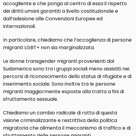
accogliente e che ponga al centro di essa il rispetto
dei diritti umani garantiti a livello costituzionale e
dall’adesione alle Convenzioni Europee ed
internazionali.
In particolare, chiediamo che l’accoglienza di persone
migranti LGBT+ non sia marginalizzata.
Le donne transgender migranti provenienti dal
Sudamerica sono tra i gruppi sociali meno assistiti nei
percorsi di riconoscimento dello status di rifugiate e di
inserimento sociale. Sono inoltre tra le persone
migranti maggiormente esposte alla tratta a fini di
sfruttamento sessuale.
Chiediamo un cambio radicale di rotta di questa
visione criminalizzante e restrittiva della politica
migratoria che alimenta il meccanismo di traffico e di
sfruttamento delle persone migranti.