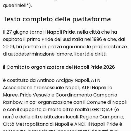
queeriniell*).
Testo completo della piattaforma
Il 27 giugno torna il
Napoli Pride
, nella città che ha
ospitato il primo Pride del Sud Italia nel 1996 e che, dal
2009, ha portato in piazza ogni anno le proprie istanze
di autodeterminazione, amore, libertà e diritti.
Il Comitato organizzatore del Napoli Pride 2026
è costituito da Antinoo Arcigay Napoli, ATN
Associazione Transessuale Napoli, ALFI Napoli Le
Maree, Pride Vesuvio e Coordinamento Campania
Rainbow, in co-organizzazione con il Comune di Napoli
e con il supporto di molte altre realtà LGBTQIA+ (e
non) e delle altre istituzioni locali, Regione Campania,
Città Metropolitana di Napoli e ANCI. Il Napoli Pride è