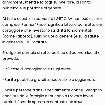
armamenti, mentre fa tagli sul Welfare, la sanità
pubblica e le politiche di genere.
Di tutto questo, la comunità LGBTQIA+ non può essere
complice. Per noi “Pride” significa lottare per istituzioni
coraggiose che investono sui diritti fondamentali
(come l’aborto), sulla salute di genere (e sulla salute
in generale), sull’abitare.
Si esige un cambio di rotta politico ed economico che
preveda:
-Più case di accoglienza e rifugi mirati.
-Sanità pubblica gratuita, accessibile e aggiornata.
-Molte persone trans (specialmente donne) vengono
cacciate dalle famiglie e faticano a trovare lavori
tutelati, finendo spesso in contesti non sicuri.