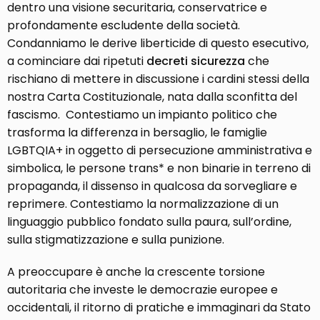
dentro una visione securitaria, conservatrice e
profondamente escludente della società.
Condanniamo le derive liberticide di questo esecutivo,
a cominciare dai ripetuti
decreti sicurezza
che
rischiano di mettere in discussione i cardini stessi della
nostra Carta Costituzionale, nata dalla sconfitta del
fascismo. Contestiamo un impianto politico che
trasforma la differenza in bersaglio, le famiglie
LGBTQIA+ in oggetto di persecuzione amministrativa e
simbolica, le persone trans* e non binarie in terreno di
propaganda, il dissenso in qualcosa da sorvegliare e
reprimere. Contestiamo la normalizzazione di un
linguaggio pubblico fondato sulla paura, sull’ordine,
sulla stigmatizzazione e sulla punizione.
A preoccupare è anche la crescente torsione
autoritaria che investe le democrazie europee e
occidentali, il ritorno di pratiche e immaginari da Stato