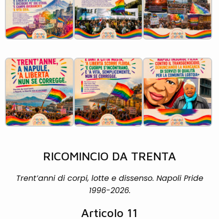
RICOMINCIO DA TRENTA
Trent’anni di corpi, lotte e dissenso. Napoli Pride
1996-2026.
Articolo 11