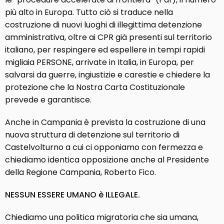
più alto in Europa. Tutto ciò si traduce nella
costruzione di nuovi luoghi di illegittima detenzione
amministrativa, oltre ai CPR già presenti sul territorio
italiano, per respingere ed espellere in tempi rapidi
migliaia PERSONE, arrivate in Italia, in Europa, per
salvarsi da guerre, ingiustizie e carestie e chiedere la
protezione che la Nostra Carta Costituzionale
prevede e garantisce.
Anche in Campania è prevista la costruzione di una
nuova struttura di detenzione sul territorio di
Castelvolturno a cui ci opponiamo con fermezza e
chiediamo identica opposizione anche al Presidente
della Regione Campania, Roberto Fico.
NESSUN ESSERE UMANO è ILLEGALE.
Chiediamo una politica migratoria che sia umana,