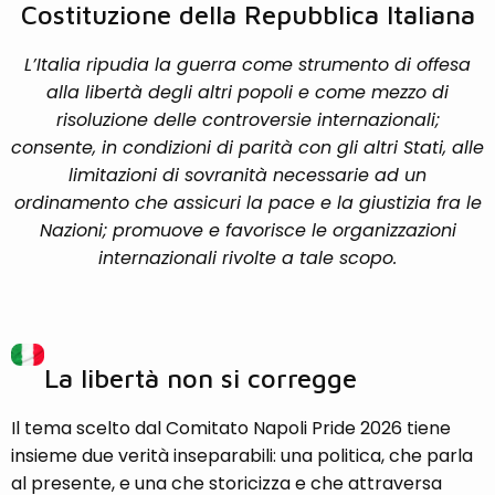
Costituzione della Repubblica Italiana
L’Italia ripudia la guerra come strumento di offesa
alla libertà degli altri popoli e come mezzo di
risoluzione delle controversie internazionali;
consente, in condizioni di parità con gli altri Stati, alle
limitazioni di sovranità necessarie ad un
ordinamento che assicuri la pace e la giustizia fra le
Nazioni; promuove e favorisce le organizzazioni
internazionali rivolte a tale scopo.
La libertà non si corregge
Il tema scelto dal Comitato Napoli Pride 2026 tiene
insieme due verità inseparabili: una politica, che parla
al presente, e una che storicizza e che attraversa