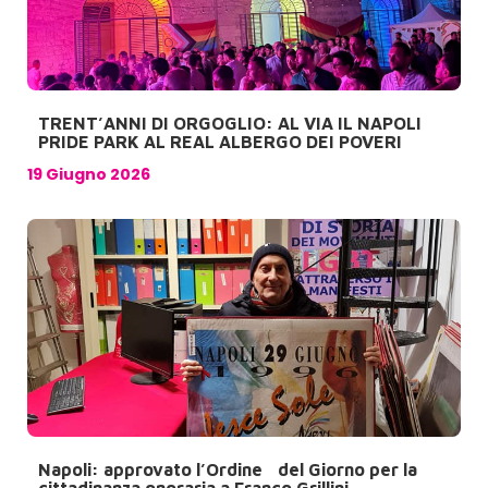
TRENT’ANNI DI ORGOGLIO: AL VIA IL NAPOLI
PRIDE PARK AL REAL ALBERGO DEI POVERI
19 Giugno 2026
Napoli: approvato l’Ordine del Giorno per la