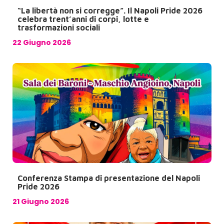
“La libertà non si corregge”. Il Napoli Pride 2026
celebra trent’anni di corpi, lotte e
trasformazioni sociali
22 Giugno 2026
Conferenza Stampa di presentazione del Napoli
Pride 2026
21 Giugno 2026