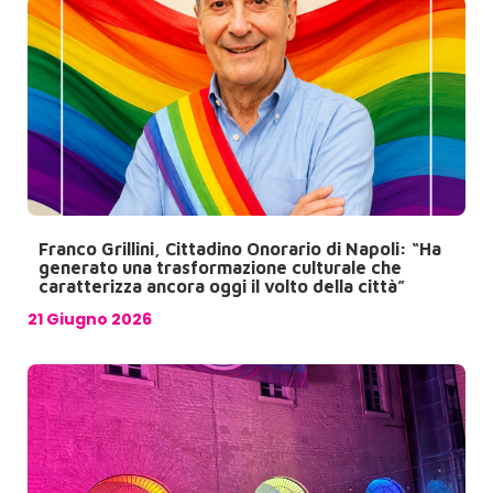
Franco Grillini, Cittadino Onorario di Napoli: “Ha
generato una trasformazione culturale che
caratterizza ancora oggi il volto della città”
21 Giugno 2026