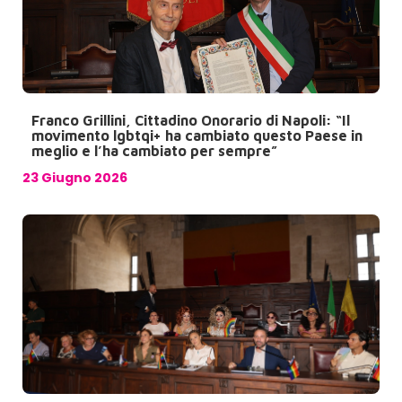
Franco Grillini, Cittadino Onorario di Napoli: “Il
movimento lgbtqi+ ha cambiato questo Paese in
meglio e l’ha cambiato per sempre”
23 Giugno 2026