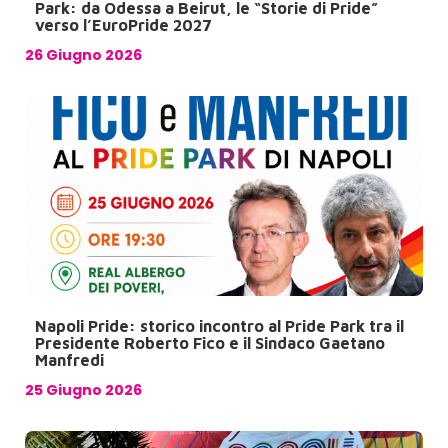
Park: da Odessa a Beirut, le “Storie di Pride”
verso l’EuroPride 2027
26 Giugno 2026
Napoli Pride: storico incontro al Pride Park tra il
Presidente Roberto Fico e il Sindaco Gaetano
Manfredi
25 Giugno 2026