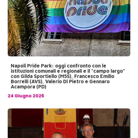
Napoli Pride Park: oggi confronto con le
istituzioni comunali e regionali e il “campo largo”
con Gilda Sportiello (M5S), Francesco Emilio
Borrelli (AVS), Valerio Di Pietro e Gennaro
Acampora (PD)
24 Giugno 2026