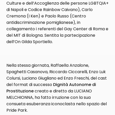
Culture e dell’Accoglienza delle persone LGBTQIA+
di Napoli e Codice Rainbow Caivano), Carlo
Cremona (I Ken) e Paolo Russo (Centro
antidiscriminazione pomiglianese), in
collegamento i referenti del Gay Center di Roma e
del MIT di Bologna. Sentita la partecipazione
dell’On Gilda Sportiello.
Nella stessa giornata, Raffaella Anzalone,
Spaghetti Casanova, Riccardo Ciccarelli, Enzo Luk
Colursi, Luciano Giugliano ed Enzo Freschi, del cast
del format di successo
Dignità Autonome di
Prostituzione
creato e diretto da LUCIANO
MELCHIONNA, ha fatto irruzione con la sua
consueta esuberanza iconoclasta nello spazio del
Pride Park.