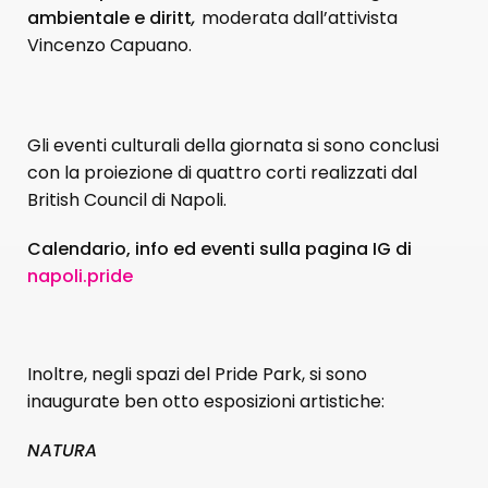
ambientale e diritt
,
moderata dall’attivista
Vincenzo Capuano.
Gli eventi culturali della giornata si sono conclusi
con la proiezione di quattro corti realizzati dal
British Council di Napoli.
Calendario, info ed eventi sulla pagina IG di
napoli.pride
Inoltre, negli spazi del Pride Park, si sono
inaugurate ben otto esposizioni artistiche:
NATURA