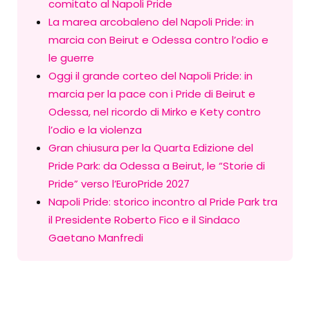
comitato al Napoli Pride
La marea arcobaleno del Napoli Pride: in
marcia con Beirut e Odessa contro l’odio e
le guerre
Oggi il grande corteo del Napoli Pride: in
marcia per la pace con i Pride di Beirut e
Odessa, nel ricordo di Mirko e Kety contro
l’odio e la violenza
Gran chiusura per la Quarta Edizione del
Pride Park: da Odessa a Beirut, le “Storie di
Pride” verso l’EuroPride 2027
Napoli Pride: storico incontro al Pride Park tra
il Presidente Roberto Fico e il Sindaco
Gaetano Manfredi