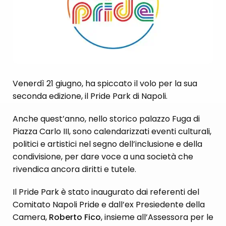
Venerdì 21 giugno, ha spiccato il volo per la sua
seconda edizione, il Pride Park di Napoli.
Anche quest’anno, nello storico palazzo Fuga di
Piazza Carlo III, sono calendarizzati eventi culturali,
politici e artistici nel segno dell’inclusione e della
condivisione, per dare voce a una società che
rivendica ancora diritti e tutele.
Il Pride Park è stato inaugurato dai referenti del
Comitato Napoli Pride e dall’ex Presiedente della
Camera,
Roberto Fico
, insieme all’Assessora per le