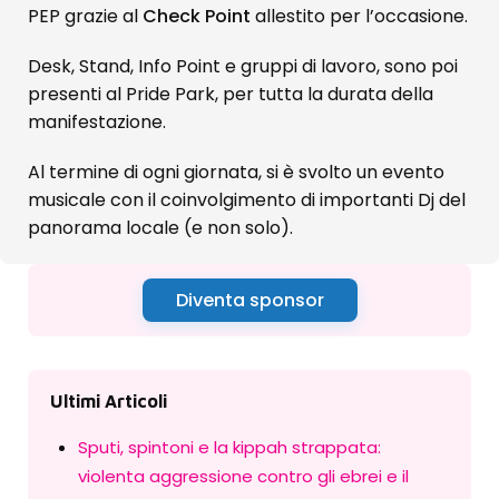
PEP grazie al
Check Point
allestito per l’occasione.
Desk, Stand, Info Point e gruppi di lavoro, sono poi
presenti al Pride Park, per tutta la durata della
manifestazione.
Al termine di ogni giornata, si è svolto un evento
musicale con il coinvolgimento di importanti Dj del
panorama locale (e non solo).
Diventa sponsor
Ultimi Articoli
Sputi, spintoni e la kippah strappata:
violenta aggressione contro gli ebrei e il