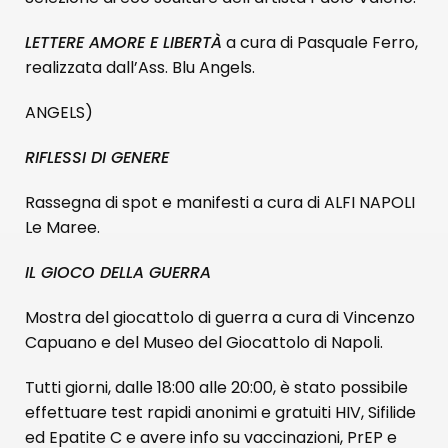
LETTERE AMORE E LIBERTÀ
a cura di Pasquale Ferro,
realizzata dall’Ass. Blu Angels.
ANGELS)
RIFLESSI DI GENERE
Rassegna di spot e manifesti a cura di ALFI NAPOLI
Le Maree.
IL GIOCO DELLA GUERRA
Mostra del giocattolo di guerra a cura di Vincenzo
Capuano e del Museo del Giocattolo di Napoli.
Tutti giorni, dalle 18:00 alle 20:00, è stato possibile
effettuare test rapidi anonimi e gratuiti HIV, Sifilide
ed Epatite C e avere info su vaccinazioni, PrEP e