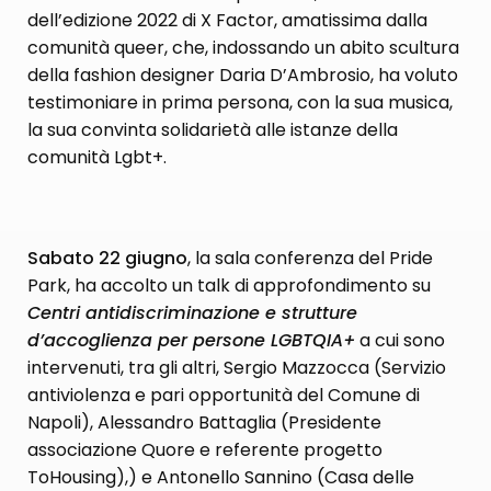
dell’edizione 2022 di X Factor, amatissima dalla
comunità queer, che, indossando un abito scultura
della fashion designer Daria D’Ambrosio, ha voluto
testimoniare in prima persona, con la sua musica,
la sua convinta solidarietà alle istanze della
comunità Lgbt+.
Sabato 22 giugno
, la sala conferenza del Pride
Park, ha accolto un talk di approfondimento su
Centri antidiscriminazione e strutture
d’accoglienza per persone LGBTQIA+
a cui sono
intervenuti, tra gli altri, Sergio Mazzocca (Servizio
antiviolenza e pari opportunità del Comune di
Napoli), Alessandro Battaglia (Presidente
associazione Quore e referente progetto
ToHousing),) e Antonello Sannino (Casa delle