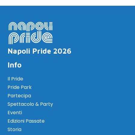
Napoli Pride 2026
Info
Il Pride
Pride Park
Partecipa
Spettacolo & Party
Eventi
Edizioni Passate
Storia