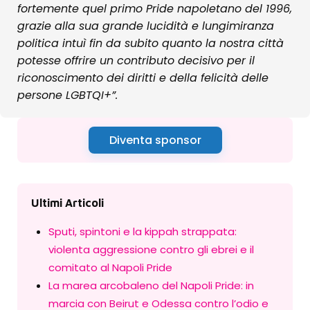
fortemente quel primo Pride napoletano del 1996,
grazie alla sua grande lucidità e lungimiranza
politica intuì fin da subito quanto la nostra città
potesse offrire un contributo decisivo per il
riconoscimento dei diritti e della felicità delle
persone LGBTQI+”.
Diventa sponsor
Ultimi Articoli
Sputi, spintoni e la kippah strappata:
violenta aggressione contro gli ebrei e il
comitato al Napoli Pride
La marea arcobaleno del Napoli Pride: in
marcia con Beirut e Odessa contro l’odio e