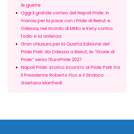
le guerre
Oggi il grande corteo del Napoli Pride: in
marcia per la pace con i Pride di Beirut e
Odessa, nel ricordo di Mirko e Kety contro
l’odio e la violenza
Gran chiusura per la Quarta Edizione del
Pride Park: da Odessa a Beirut, le “Storie di
Pride” verso l’EuroPride 2027
Napoli Pride: storico incontro al Pride Park tra
il Presidente Roberto Fico e il Sindaco
Gaetano Manfredi