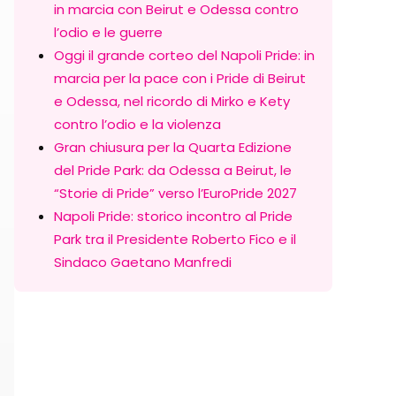
in marcia con Beirut e Odessa contro
l’odio e le guerre
Oggi il grande corteo del Napoli Pride: in
marcia per la pace con i Pride di Beirut
e Odessa, nel ricordo di Mirko e Kety
contro l’odio e la violenza
Gran chiusura per la Quarta Edizione
del Pride Park: da Odessa a Beirut, le
“Storie di Pride” verso l’EuroPride 2027
Napoli Pride: storico incontro al Pride
Park tra il Presidente Roberto Fico e il
Sindaco Gaetano Manfredi