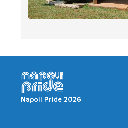
Napoli Pride 2026