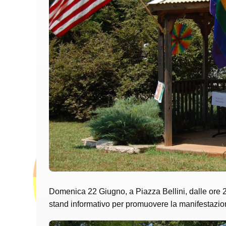
Domenica 22 Giugno, a Piazza Bellini, dalle ore 20
stand informativo per promuovere la manifestazio