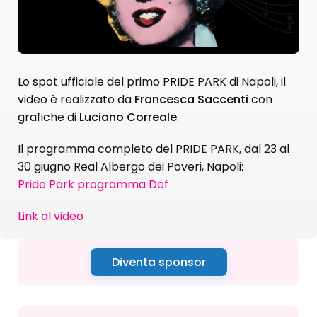
Lo spot ufficiale del primo PRIDE PARK di Napoli, il
video è realizzato da
Francesca Saccenti
con
grafiche di
Luciano Correale
.
Il programma completo del PRIDE PARK, dal 23 al
30 giugno Real Albergo dei Poveri, Napoli:
Pride Park programma Def
Link al video
Diventa sponsor