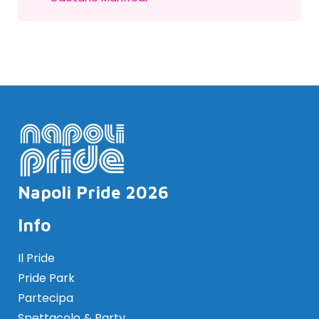
Napoli Pride 2026
Info
Il Pride
Pride Park
Partecipa
Spettacolo & Party