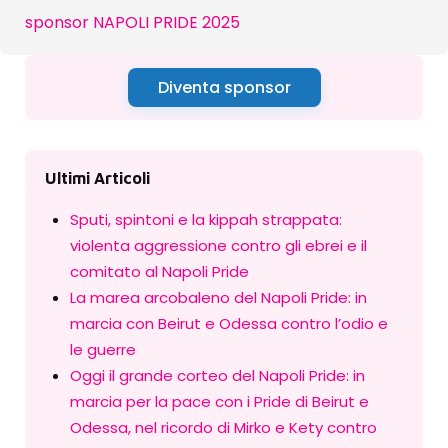
sponsor NAPOLI PRIDE 2025
Diventa sponsor
Ultimi Articoli
Sputi, spintoni e la kippah strappata:
violenta aggressione contro gli ebrei e il
comitato al Napoli Pride
La marea arcobaleno del Napoli Pride: in
marcia con Beirut e Odessa contro l’odio e
le guerre
Oggi il grande corteo del Napoli Pride: in
marcia per la pace con i Pride di Beirut e
Odessa, nel ricordo di Mirko e Kety contro