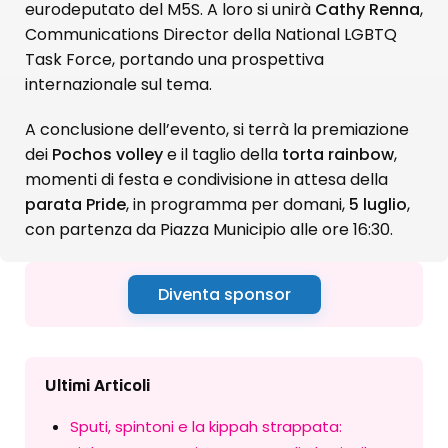
eurodeputato del M5S. A loro si unirà
Cathy Renna
,
Communications Director della National LGBTQ
Task Force, portando una prospettiva
internazionale sul tema.
A conclusione dell’evento, si terrà la premiazione
dei
Pochos volley
e il taglio della
torta rainbow
,
momenti di festa e condivisione in attesa della
parata Pride
, in programma per domani,
5 luglio
,
con partenza da Piazza Municipio alle ore 16:30.
Diventa sponsor
Ultimi Articoli
Sputi, spintoni e la kippah strappata: