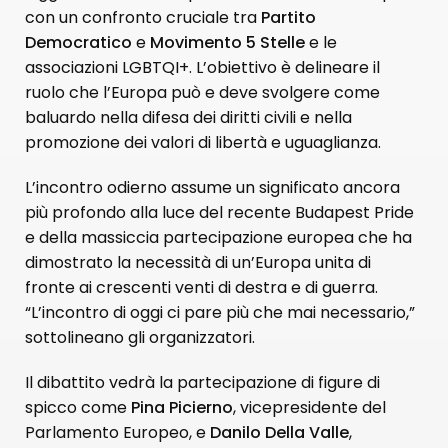
con un confronto cruciale tra
Partito
Democratico
e
Movimento 5 Stelle
e le
associazioni LGBTQI+. L’obiettivo è delineare il
ruolo che l’Europa può e deve svolgere come
baluardo nella difesa dei diritti civili e nella
promozione dei valori di libertà e uguaglianza.
L’incontro odierno assume un significato ancora
più profondo alla luce del recente Budapest Pride
e della massiccia partecipazione europea che ha
dimostrato la necessità di un’Europa unita di
fronte ai crescenti venti di destra e di guerra.
“L’incontro di oggi ci pare più che mai necessario,”
sottolineano gli organizzatori.
Il dibattito vedrà la partecipazione di figure di
spicco come
Pina Picierno
, vicepresidente del
Parlamento Europeo, e
Danilo Della Valle
,