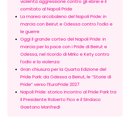
violenta aggressione contro gli ebrei e il
comitato al Napoli Pride
La marea arcobaleno del Napoli Pride: in
marcia con Beirut e Odessa contro l’odio e
le guerre
Oggi il grande corteo del Napoli Pride: in
marcia per la pace con i Pride di Beirut e
Odessa, nel ricordo di Mirko e Kety contro
l’odio e la violenza
Gran chiusura per la Quarta Edizione del
Pride Park: da Odessa a Beirut, le “Storie di
Pride” verso l’EuroPride 2027
Napoli Pride: storico incontro al Pride Park tra
il Presidente Roberto Fico e il Sindaco
Gaetano Manfredi