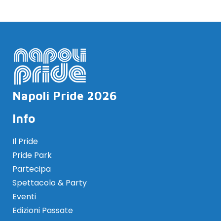
Napoli Pride 2026
Info
Il Pride
Pride Park
Partecipa
Spettacolo & Party
Eventi
Edizioni Passate