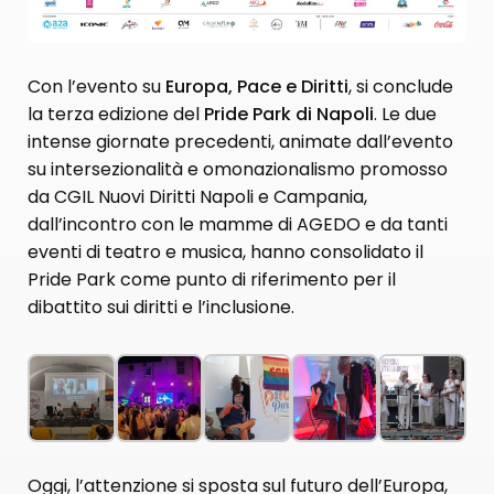
Con l’evento su
Europa, Pace e Diritti
, si conclude
la terza edizione del
Pride Park di Napoli
. Le due
intense giornate precedenti, animate dall’evento
su intersezionalità e omonazionalismo promosso
da CGIL Nuovi Diritti Napoli e Campania,
dall’incontro con le mamme di AGEDO e da tanti
eventi di teatro e musica, hanno consolidato il
Pride Park come punto di riferimento per il
dibattito sui diritti e l’inclusione.
Oggi, l’attenzione si sposta sul futuro dell’Europa,