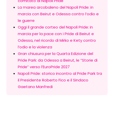
comitato al Napoli Pride
La marea arcobaleno del Napoli Pride: in
marcia con Beirut e Odessa contro l’odio e
le guerre
Oggi il grande corteo del Napoli Pride: in
marcia per la pace con i Pride di Beirut e
Odessa, nel ricordo di Mirko e Kety contro
l’odio e la violenza
Gran chiusura per la Quarta Edizione del
Pride Park: da Odessa a Beirut, le “Storie di
Pride” verso l’EuroPride 2027
Napoli Pride: storico incontro al Pride Park tra
il Presidente Roberto Fico e il Sindaco
Gaetano Manfredi