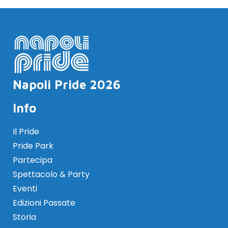
Napoli Pride 2026
Info
Il Pride
Pride Park
Partecipa
Spettacolo & Party
Eventi
Edizioni Passate
Storia