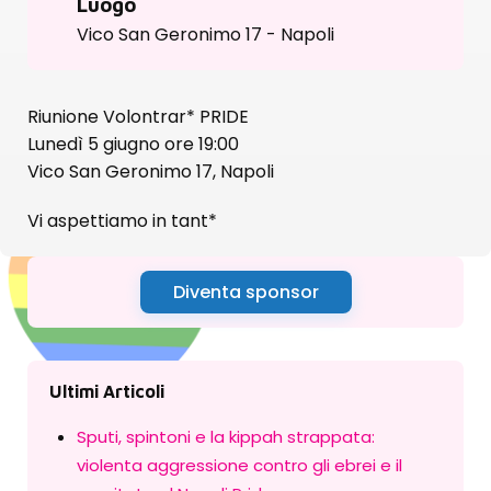
Luogo
Vico San Geronimo 17 - Napoli
Riunione Volontrar* PRIDE
Lunedì 5 giugno ore 19:00
Vico San Geronimo 17, Napoli
Vi aspettiamo in tant*
Diventa sponsor
Ultimi Articoli
Sputi, spintoni e la kippah strappata:
violenta aggressione contro gli ebrei e il