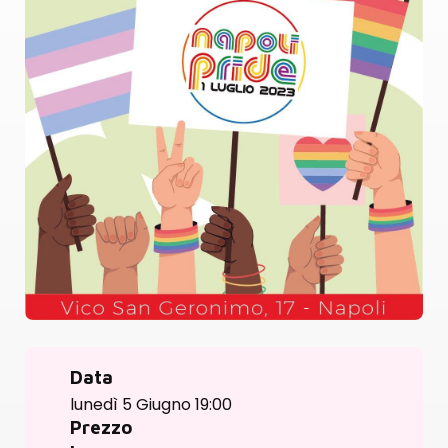
Data
lunedì 5 Giugno 19:00
Prezzo