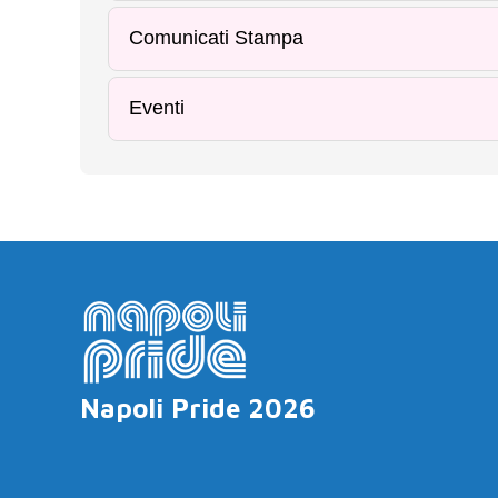
Comunicati Stampa
Eventi
Napoli Pride 2026