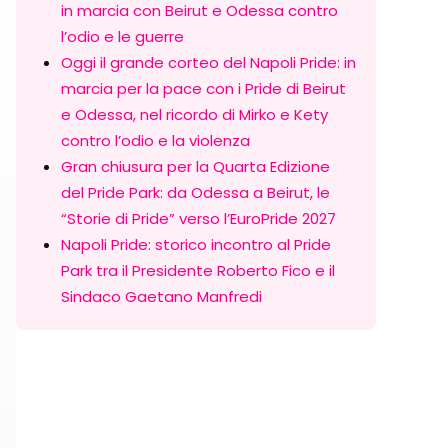
in marcia con Beirut e Odessa contro
l’odio e le guerre
Oggi il grande corteo del Napoli Pride: in
marcia per la pace con i Pride di Beirut
e Odessa, nel ricordo di Mirko e Kety
contro l’odio e la violenza
Gran chiusura per la Quarta Edizione
del Pride Park: da Odessa a Beirut, le
“Storie di Pride” verso l’EuroPride 2027
Napoli Pride: storico incontro al Pride
Park tra il Presidente Roberto Fico e il
Sindaco Gaetano Manfredi