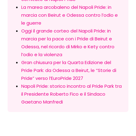
La marea arcobaleno del Napoli Pride: in
marcia con Beirut e Odessa contro l’odio e
le guerre
Oggi il grande corteo del Napoli Pride: in
marcia per la pace con i Pride di Beirut e
Odessa, nel ricordo di Mirko e Kety contro
l’odio e la violenza
Gran chiusura per la Quarta Edizione del
Pride Park: da Odessa a Beirut, le “Storie di
Pride” verso l’EuroPride 2027
Napoli Pride: storico incontro al Pride Park tra
il Presidente Roberto Fico e il Sindaco
Gaetano Manfredi