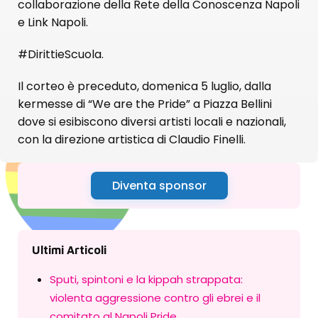
collaborazione della Rete della Conoscenza Napoli
e Link Napoli.
#DirittieScuola.
Il corteo è preceduto, domenica 5 luglio, dalla
kermesse di “We are the Pride” a Piazza Bellini
dove si esibiscono diversi artisti locali e nazionali,
con la direzione artistica di Claudio Finelli.
Diventa sponsor
Ultimi Articoli
Sputi, spintoni e la kippah strappata:
violenta aggressione contro gli ebrei e il
comitato al Napoli Pride