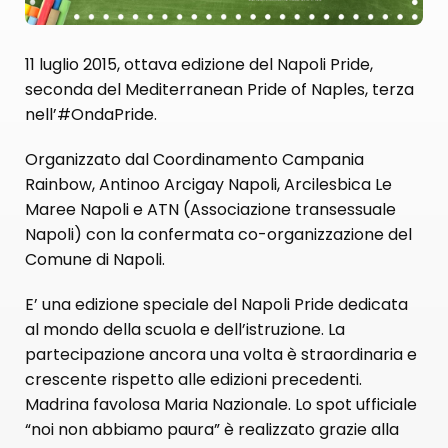
11 luglio 2015, ottava edizione del Napoli Pride,
seconda del Mediterranean Pride of Naples, terza
nell’#OndaPride.
Organizzato dal Coordinamento Campania
Rainbow, Antinoo Arcigay Napoli, Arcilesbica Le
Maree Napoli e ATN (Associazione transessuale
Napoli) con la confermata co-organizzazione del
Comune di Napoli.
E’ una edizione speciale del Napoli Pride dedicata
al mondo della scuola e dell’istruzione. La
partecipazione ancora una volta è straordinaria e
crescente rispetto alle edizioni precedenti.
Madrina favolosa Maria Nazionale. Lo spot ufficiale
“noi non abbiamo paura” è realizzato grazie alla