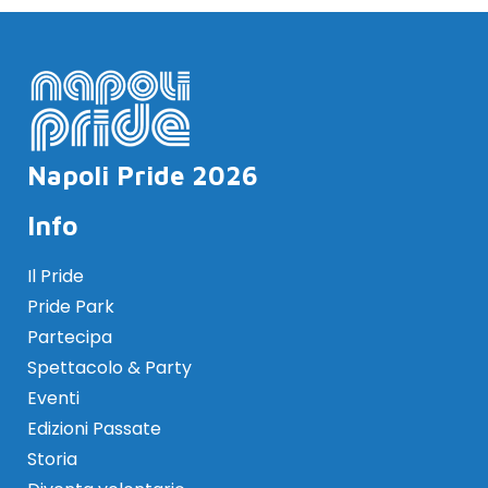
Napoli Pride 2026
Info
Il Pride
Pride Park
Partecipa
Spettacolo & Party
Eventi
Edizioni Passate
Storia