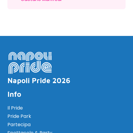
Napoli Pride 2026
Info
Il Pride
Pride Park
Partecipa
Spettacolo & Party