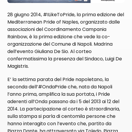
28 giugno 2014, #ILikeToPride, la prima edizione del
Mediterranean Pride of Naples, organizzato dalle
associazioni del Coordinamento Campania
Rainbow, è la prima edizione che vede la co-
organizzazione del Comune di Napoli. Madrina
dell’evento Giuliana De Sio. Al corteo
confermatissima la presenza del Sindaco, Luigi De
Magistris.
E’ la settima parata del Pride napoletano, la
seconda dell’#OndaPride che, nata da Napoli
l’anno prima, amplifica la sua portata, i Pride
aderenti all’Onda passano da i 5 del 2013 ai 12 del
2014. La partecipazione al corteo è straordinaria,
sulla stampa si parla di centomila persone che
hanno interagito con l’evento che, partito da
Piazza Dante, ha attraversato via Toledo, Piazza