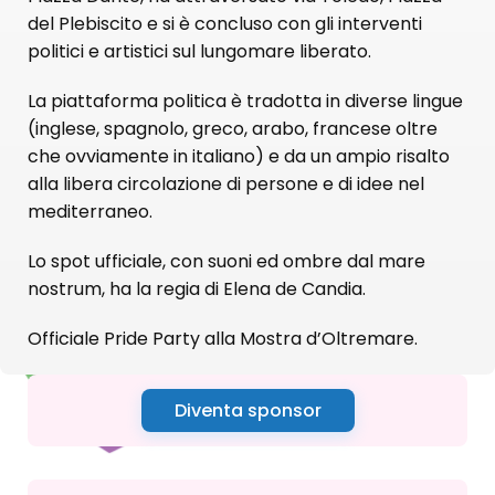
del Plebiscito e si è concluso con gli interventi
politici e artistici sul lungomare liberato.
La piattaforma politica è tradotta in diverse lingue
(inglese, spagnolo, greco, arabo, francese oltre
che ovviamente in italiano) e da un ampio risalto
alla libera circolazione di persone e di idee nel
mediterraneo.
Lo spot ufficiale, con suoni ed ombre dal mare
nostrum, ha la regia di Elena de Candia.
Officiale Pride Party alla Mostra d’Oltremare.
Diventa sponsor