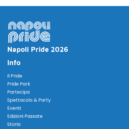
Napoli Pride 2026
Info
Il Pride
Pride Park
Partecipa
Spettacolo & Party
Eventi
Edizioni Passate
Storia