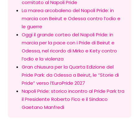
comitato al Napoli Pride
La marea arcobaleno del Napoli Pride: in
marcia con Beirut e Odessa contro l’odio e
le guerre
Oggi il grande corteo del Napoli Pride: in
marcia per la pace con i Pride di Beirut e
Odessa, nel ricordo di Mirko e Kety contro
l’odio e la violenza
Gran chiusura per la Quarta Edizione del
Pride Park: da Odessa a Beirut, le “Storie di
Pride” verso l’EuroPride 2027
Napoli Pride: storico incontro al Pride Park tra
il Presidente Roberto Fico e il Sindaco
Gaetano Manfredi