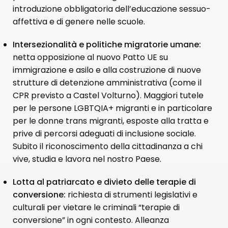
introduzione obbligatoria dell’educazione sessuo-
affettiva e di genere nelle scuole.
Intersezionalità e politiche migratorie umane:
netta opposizione al nuovo Patto UE su
immigrazione e asilo e alla costruzione di nuove
strutture di detenzione amministrativa (come il
CPR previsto a Castel Volturno). Maggiori tutele
per le persone LGBTQIA+ migranti e in particolare
per le donne trans migranti, esposte alla tratta e
prive di percorsi adeguati di inclusione sociale.
Subito il riconoscimento della cittadinanza a chi
vive, studia e lavora nel nostro Paese.
Lotta al patriarcato e divieto delle terapie di
conversione:
richiesta di strumenti legislativi e
culturali per vietare le criminali “terapie di
conversione” in ogni contesto. Alleanza