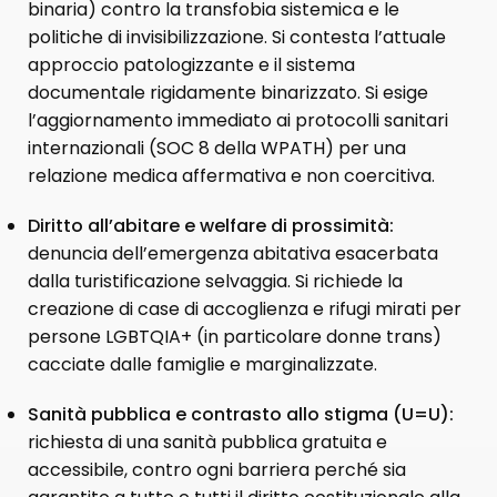
binaria) contro la transfobia sistemica e le
politiche di invisibilizzazione. Si contesta l’attuale
approccio patologizzante e il sistema
documentale rigidamente binarizzato. Si esige
l’aggiornamento immediato ai protocolli sanitari
internazionali (SOC 8 della WPATH) per una
relazione medica affermativa e non coercitiva.
Diritto all’abitare e welfare di prossimità:
denuncia dell’emergenza abitativa esacerbata
dalla turistificazione selvaggia. Si richiede la
creazione di case di accoglienza e rifugi mirati per
persone LGBTQIA+ (in particolare donne trans)
cacciate dalle famiglie e marginalizzate.
Sanità pubblica e contrasto allo stigma (U=U):
richiesta di una sanità pubblica gratuita e
accessibile, contro ogni barriera perché sia